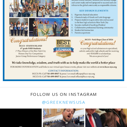
FOLLOW US ON INSTAGRAM
@GREEKNEWSUSA