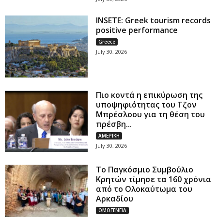
INSETE: Greek tourism records
positive performance
Greece
July 30, 2026
Πιο κοντά η επικύρωση της
υποψηφιότητας του Τζον
Μπρέσλοου για τη θέση του
πρέσβη...
ΑΜΕΡΙΚΗ
July 30, 2026
Το Παγκόσμιο Συμβούλιο
Κρητών τίμησε τα 160 χρόνια
από το Ολοκαύτωμα του
Αρκαδίου
ΟΜΟΓΕΝΕΙΑ