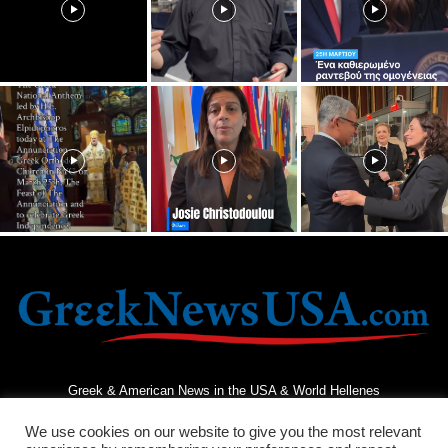
Greek & American News in the USA & World Hellenes
We use cookies on our website to give you the most relevant