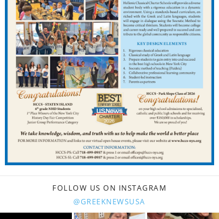
FOLLOW US ON INSTAGRAM
@GREEKNEWSUSA