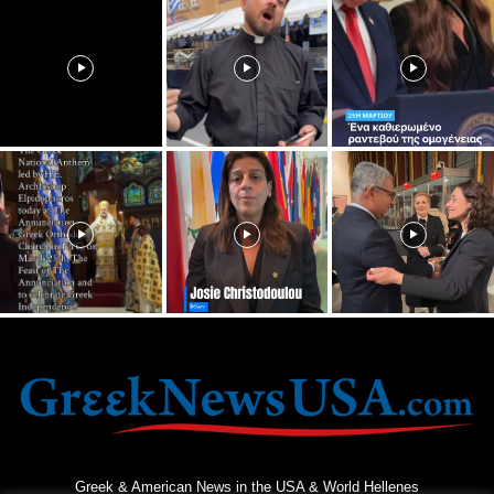
Greek & American News in the USA & World Hellenes