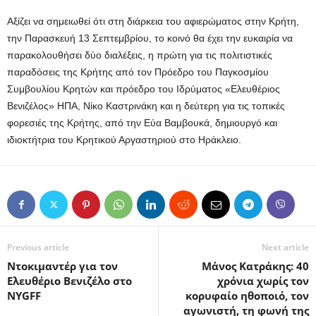
Αξίζει να σημειωθεί ότι στη διάρκεια του αφιερώματος στην Κρήτη,
την Παρασκευή 13 Σεπτεμβρίου, το κοινό θα έχει την ευκαιρία να
παρακολουθήσει δύο διαλέξεις, η πρώτη για τις πολιτιστικές
παραδόσεις της Κρήτης από τον Πρόεδρο του Παγκοσμίου
Συμβουλίου Κρητών και πρόεδρο του Ιδρύματος «Ελευθέριος
Βενιζέλος» ΗΠΑ, Νίκο Καστρινάκη και η δεύτερη για τις τοπικές
φορεσιές της Κρήτης, από την Εύα Βαμβουκά, δημιουργό και
ιδιοκτήτρια του Κρητικού Αργαστηριού στο Ηράκλειο.
Previous article
Next article
Ντοκιμαντέρ για τον
Μάνος Κατράκης: 40
Ελευθέριο Βενιζέλο στο
χρόνια χωρίς τον
NYGFF
κορυφαίο ηθοποιό, τον
αγωνιστή, τη φωνή της