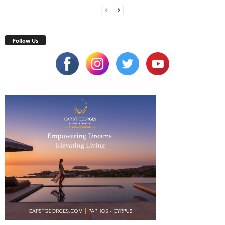
Follow Us