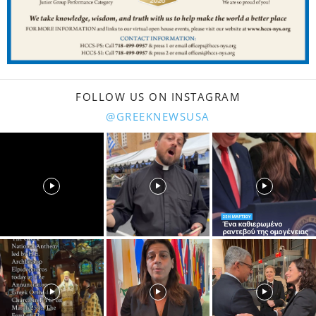
FOLLOW US ON INSTAGRAM
@GREEKNEWSUSA