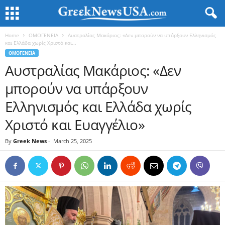
Home
ΟΜΟΓΕΝΕΙΑ
Αυστραλίας Μακάριος: «Δεν μπορούν να υπάρξουν Ελληνισμός
και Ελλάδα χωρίς Χριστό και...
ΟΜΟΓΕΝΕΙΑ
Αυστραλίας Μακάριος: «Δεν
μπορούν να υπάρξουν
Ελληνισμός και Ελλάδα χωρίς
Χριστό και Ευαγγέλιο»
By
Greek News
-
March 25, 2025