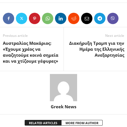
Previous article
Next article
Αυστραλίας Μακάριος:
Διακήρυξη Τραμπ για την
«Έχουμε χρέος να
Ημέρα της Ελληνικής
αναζητούμε κοινά σημεία
Ανεξαρτησίας
και να χτίζουμε γέφυρες»
Greek News
RELATED ARTICLES
MORE FROM AUTHOR