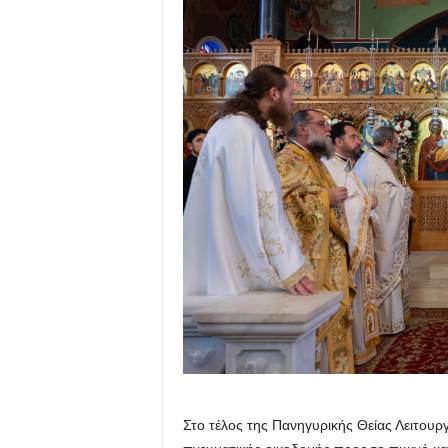
Στο τέλος της Πανηγυρικής Θείας Λειτουρ