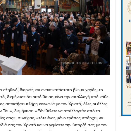
αληθινό, διαρκές και αναντικατάστατο βίωμα χαράς, το
στό, διεμήνυσε ότι αυτό θα σημάνει την απαλλαγή από κάθε
 αποκτήσει πλήρη κοινωνία με τον Χριστό, όλες οι άλλες
ν Του», διεμήνυσε. «Εάν θέλετε να απαλλαγείτε από τα
τίες σας», συνέχισε, «τότε ένας μόνο τρόπος υπάρχει, να
διά σας τον Χριστό και να γεμίσετε την ύπαρξή σας με τον