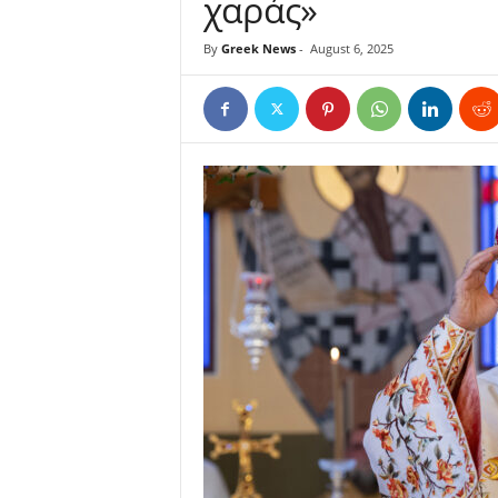
χαράς»
By
Greek News
-
August 6, 2025