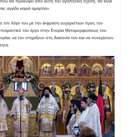
 που θα προκύψει από αυτή την αγαπητική σχέση, θα είναι
ας αγγίζει καμιά αμαρτία».
 τον λόγο του με την έκφραση ευχαριστιών προς τον
το ποιμαντικό του έργο στην Ενορία Μεταμορφώσεως του
ρίας να τον στηρίζουν στη διακονία του και να συνεχίσουν
τητα.