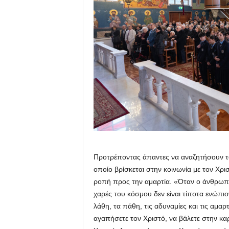
Προτρέποντας άπαντες να αναζητήσουν το 
οποίο βρίσκεται στην κοινωνία με τον Χρι
ροπή προς την αμαρτία. «Όταν ο άνθρωπος
χαρές του κόσμου δεν είναι τίποτα ενώπιο
λάθη, τα πάθη, τις αδυναμίες και τις αμαρ
αγαπήσετε τον Χριστό, να βάλετε στην καρ