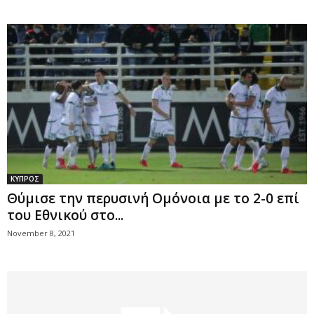
ΚΥΠΡΟΣ
Θύμισε την περυσινή Ομόνοια με το 2-0 επί
του Εθνικού στο...
November 8, 2021