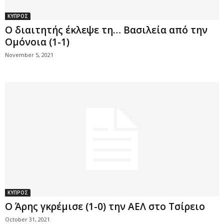
ΚΥΠΡΟΣ
O διαιτητής έκλεψε τη… Βασιλεία από την
Ομόνοια (1-1)
November 5, 2021
ΚΥΠΡΟΣ
Ο Άρης γκρέμισε (1-0) την ΑΕΛ στο Τσίρειο
October 31, 2021