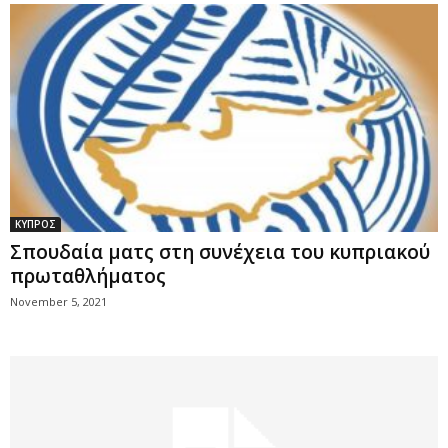
ΚΥΠΡΟΣ
Σπουδαία ματς στη συνέχεια του κυπριακού
πρωταθλήματος
November 5, 2021