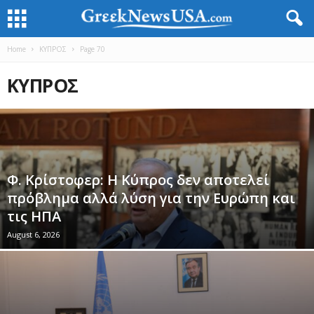
Home
ΚΥΠΡΟΣ
Page 70
ΚΥΠΡΟΣ
Φ. Κρίστοφερ: Η Κύπρος δεν αποτελεί
πρόβλημα αλλά λύση για την Ευρώπη και
τις ΗΠΑ
August 6, 2026