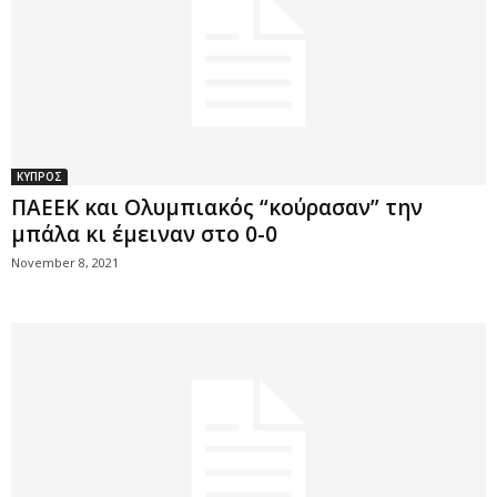
ΚΥΠΡΟΣ
ΠΑΕΕΚ και Ολυμπιακός “κούρασαν” την
μπάλα κι έμειναν στο 0-0
November 8, 2021