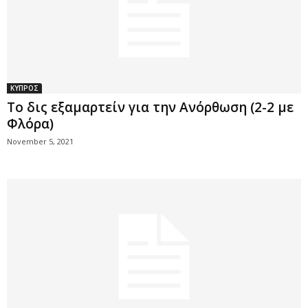
ΚΥΠΡΟΣ
Το δις εξαμαρτείν για την Ανόρθωση (2-2 με
Φλόρα)
November 5, 2021