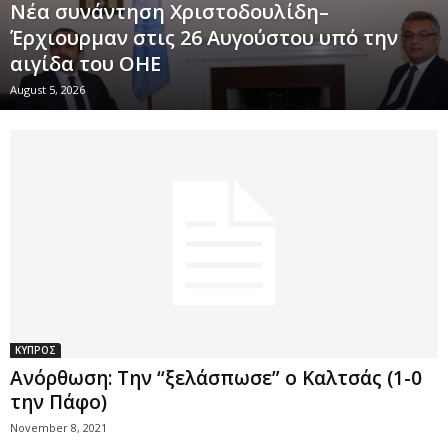
Νέα συνάντηση Χριστοδουλίδη–
Έρχιουρμαν στις 26 Αυγούστου υπό την
αιγίδα του ΟΗΕ
August 5, 2026
ΚΥΠΡΟΣ
Ανόρθωση: Την “ξελάσπωσε” ο Καλτσάς (1-0
την Πάφο)
November 8, 2021