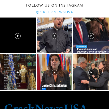
FOLLOW US ON INSTAGRAM
@GREEKNEWSUSA