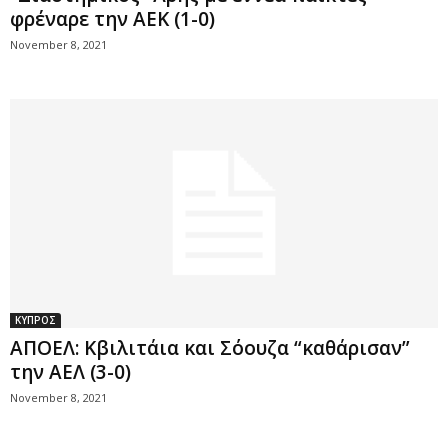
φρέναρε την ΑΕΚ (1-0)
November 8, 2021
ΚΥΠΡΟΣ
ΑΠΟΕΛ: Κβιλιτάια και Σόουζα “καθάρισαν”
την ΑΕΛ (3-0)
November 8, 2021