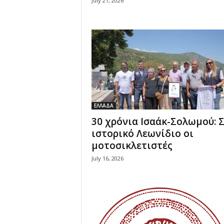
July 21, 2026
ΕΛΛΑΔΑ
30 χρόνια Ισαάκ-Σολωμού: 
ιστορικό Λεωνίδιο οι
μοτοσικλετιστές
July 16, 2026