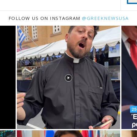
FOLLOW US ON INSTAGRAM
@GREEKNEWSUSA