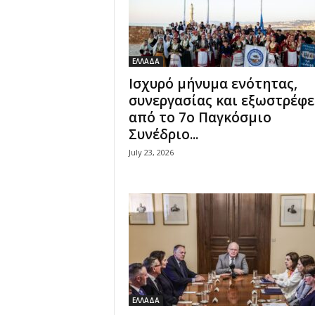
ΕΛΛΑΔΑ
Ισχυρό μήνυμα ενότητας,
συνεργασίας και εξωστρέφε
από το 7ο Παγκόσμιο
Συνέδριο...
July 23, 2026
ΕΛΛΑΔΑ