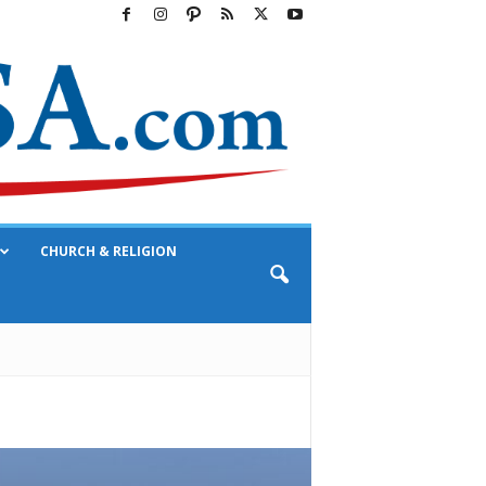
CHURCH & RELIGION