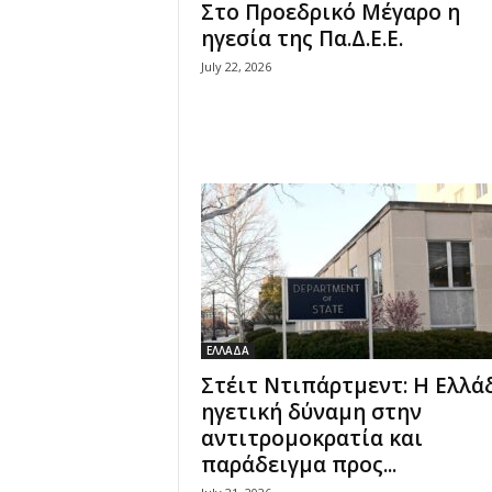
Στο Προεδρικό Μέγαρο η
ηγεσία της Πα.Δ.Ε.Ε.
July 22, 2026
ΕΛΛΑΔΑ
Στέιτ Ντιπάρτμεντ: Η Ελλά
ηγετική δύναμη στην
αντιτρομοκρατία και
παράδειγμα προς...