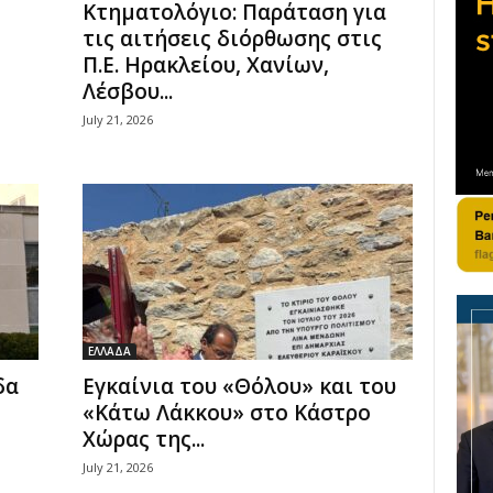
Κτηματολόγιο: Παράταση για
τις αιτήσεις διόρθωσης στις
Π.Ε. Ηρακλείου, Χανίων,
Λέσβου...
July 21, 2026
ΕΛΛΑΔΑ
δα
Εγκαίνια του «Θόλου» και του
«Κάτω Λάκκου» στο Κάστρο
Χώρας της...
July 21, 2026