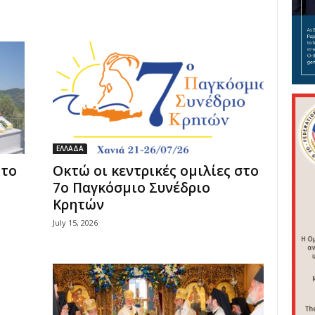
ΕΛΛΑΔΑ
Στο
Οκτώ οι κεντρικές ομιλίες στο
7ο Παγκόσμιο Συνέδριο
Κρητών
July 15, 2026