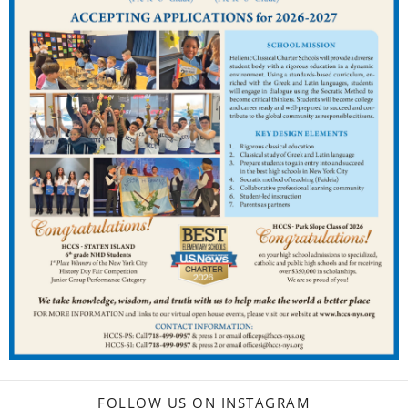
FOLLOW US ON INSTAGRAM