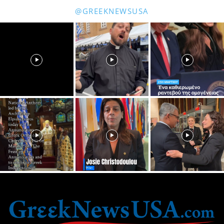
@GREEKNEWSUSA