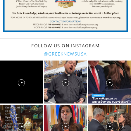
FOLLOW US ON INSTAGRAM
@GREEKNEWSUSA