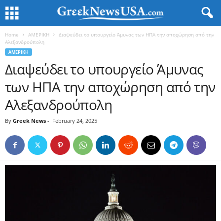
Home
ΑΜΕΡΙΚΗ
Διαψεύδει το υπουργείο Άμυνας των ΗΠΑ την αποχώρηση από την
Αλεξανδρούπολη
ΑΜΕΡΙΚΗ
Διαψεύδει το υπουργείο Άμυνας
των ΗΠΑ την αποχώρηση από την
Αλεξανδρούπολη
By
Greek News
-
February 24, 2025