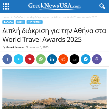
Home
ΕΛΛΑΔΑ
Διπλή διάκριση για την Αθήνα στα World Travel Awards 2025
ΕΛΛΑΔΑ
MORE
ΤΟΥΡΙΣΜΟΣ
Διπλή διάκριση για την Αθήνα στα
World Travel Awards 2025
By
Greek News
-
November 3, 2025