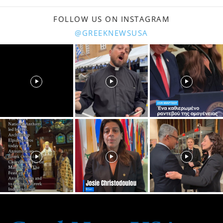
FOLLOW US ON INSTAGRAM
@GREEKNEWSUSA