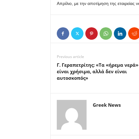
Απρίλιο, με την αποτίμηση της εταιρείας 
Previous article
Γ. Γεραπετρίτης: «Τα «ήρεμα νερά»
είναι χρήσιμα, αλλά δεν είναι
αυτοσκοπός»
Greek News