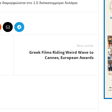
να διαμορφώνεται στο 1,5 δισεκατομμύριο δολάρια.
Next article
Greek Films Riding Weird Wave to
Cannes, European Awards