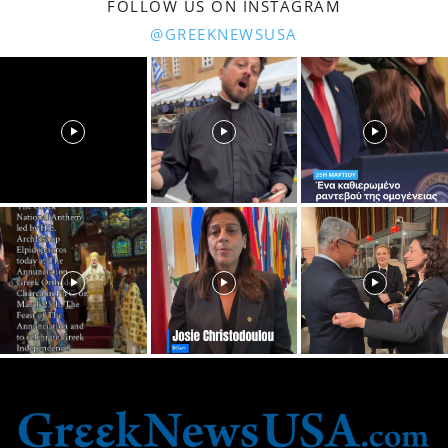
FOLLOW US ON INSTAGRAM
@GREEKNEWSUSA