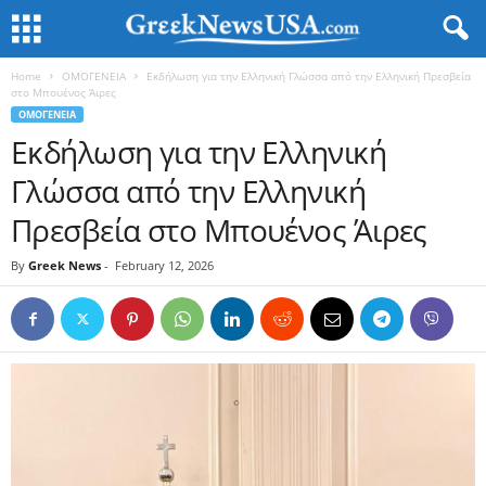
Home
ΟΜΟΓΕΝΕΙΑ
Εκδήλωση για την Ελληνική Γλώσσα από την Ελληνική Πρεσβεία
στο Μπουένος Άιρες
ΟΜΟΓΕΝΕΙΑ
Εκδήλωση για την Ελληνική
Γλώσσα από την Ελληνική
Πρεσβεία στο Μπουένος Άιρες
By
Greek News
-
February 12, 2026