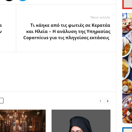
Next article
α
Τι κάηκε από τις φωτιές σε Κερατέα
ν
και Ηλεία – Η ανάλυση της Υπηρεσίας
Copernicus για τις πληγείσες εκτάσεις