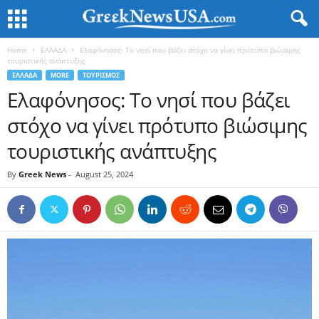
Home
ΕΛΛΑΔΑ
Ελαφόνησος: Το νησί που βάζει στόχο να γίνει πρότυπο βιώσιμης
τουριστικής ανάπτυξης
ΕΛΛΑΔΑ
MORE
ΤΟΥΡΙΣΜΟΣ
Ελαφόνησος: Το νησί που βάζει
στόχο να γίνει πρότυπο βιώσιμης
τουριστικής ανάπτυξης
By
Greek News
-
August 25, 2024