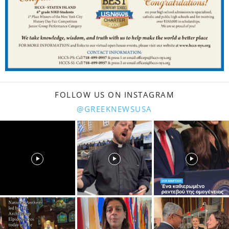
FOLLOW US ON INSTAGRAM
@GREEKNEWSUSA