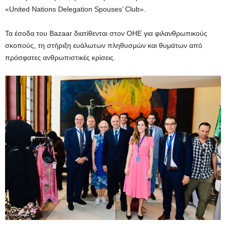
«United Nations Delegation Spouses’ Club».
Τα έσοδα του Bazaar διατίθενται στον ΟΗΕ για φιλανθρωπικούς
σκοπούς, τη στήριξη ευάλωτων πληθυσμών και θυμάτων από
πρόσφατες ανθρωπιστικές κρίσεις.