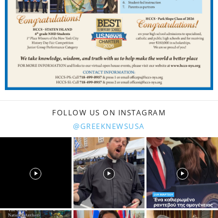
FOLLOW US ON INSTAGRAM
@GREEKNEWSUSA