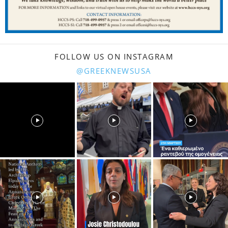
FOLLOW US ON INSTAGRAM
@GREEKNEWSUSA