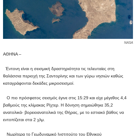
NASA
ΑΘΗΝΑ –
Έντονη είναι η σεισμική δραστηριότητα τις τελευταίες στη
θαλάσσια περιοχή της Σαντορίνης και των γύρω νησιών καθώς
καταγράφονται δεκάδες μικροσεισμοί.
Ο πιο πρόσφατος σεισμός έγινε στις 15:29 και είχε μέγεθος 4,4
βαθμούς της κλίμακας Ρίχτερ. Η δόνηση σημειώθηκε 35,2
ανατολικά- βορειοανατολικά της Θήρας, με το εστιακό βάθος να
εντοπίζεται στα 2 χλμ.
Νωρίτερα το Γεωδυναμικό Ινστιτούτο του Εθνικού