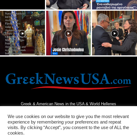
Greek & American News in the USA & World Hellenes
We use cookies on our website to give you the most relevant
experience by remembering your preferences and repeat
visits. By clicking “Accept”, you consent to the use of ALL the
cookies.