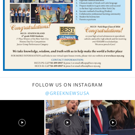
FOLLOW US ON INSTAGRAM
@GREEKNEWSUSA