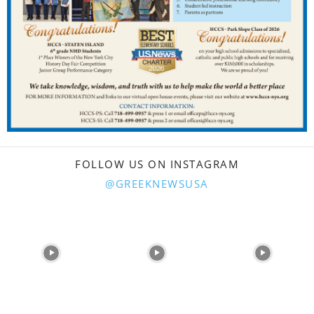
FOLLOW US ON INSTAGRAM
@GREEKNEWSUSA