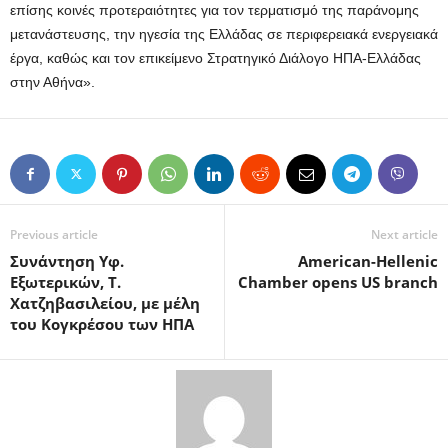
επίσης κοινές προτεραιότητες για τον τερματισμό της παράνομης
μετανάστευσης, την ηγεσία της Ελλάδας σε περιφερειακά ενεργειακά
έργα, καθώς και τον επικείμενο Στρατηγικό Διάλογο ΗΠΑ-Ελλάδας
στην Αθήνα».
Previous article
Next article
Συνάντηση Υφ.
American-Hellenic
Εξωτερικών, Τ.
Chamber opens US branch
Χατζηβασιλείου, με μέλη
του Κογκρέσου των ΗΠΑ