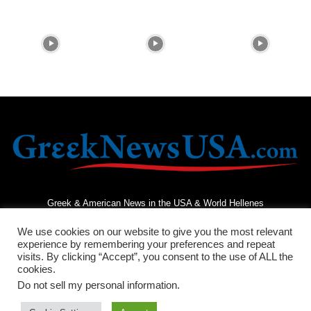
Greek & American News in the USA & World Hellenes
We use cookies on our website to give you the most relevant
experience by remembering your preferences and repeat
visits. By clicking “Accept”, you consent to the use of ALL the
cookies.
Do not sell my personal information
.
Terms and Conditions
Privacy Policy
Contact Us