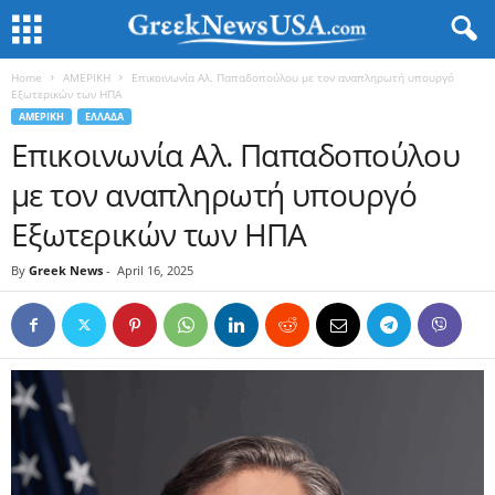
Home
ΑΜΕΡΙΚΗ
Επικοινωνία Αλ. Παπαδοπούλου με τον αναπληρωτή υπουργό
Εξωτερικών των ΗΠΑ
ΑΜΕΡΙΚΗ
ΕΛΛΑΔΑ
Επικοινωνία Αλ. Παπαδοπούλου
με τον αναπληρωτή υπουργό
Εξωτερικών των ΗΠΑ
By
Greek News
-
April 16, 2025