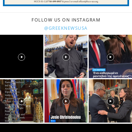
FOLLOW US ON INSTAGRAM
@GREEKNEWSUSA