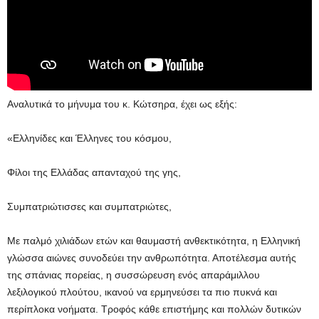
Αναλυτικά το μήνυμα του κ. Κώτσηρα, έχει ως εξής:
«Ελληνίδες και Έλληνες του κόσμου,
Φίλοι της Ελλάδας απανταχού της γης,
Συμπατριώτισσες και συμπατριώτες,
Με παλμό χιλιάδων ετών και θαυμαστή ανθεκτικότητα, η Ελληνική
γλώσσα αιώνες συνοδεύει την ανθρωπότητα. Αποτέλεσμα αυτής
της σπάνιας πορείας, η συσσώρευση ενός απαράμιλλου
λεξιλογικού πλούτου, ικανού να ερμηνεύσει τα πιο πυκνά και
περίπλοκα νοήματα. Τροφός κάθε επιστήμης και πολλών δυτικών