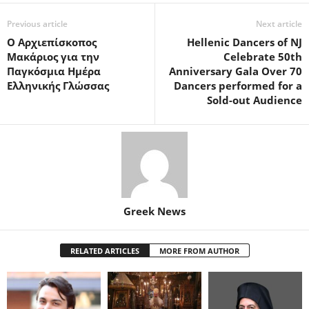
Previous article
Next article
Ο Αρχιεπίσκοπος
Hellenic Dancers of NJ
Μακάριος για την
Celebrate 50th
Παγκόσμια Ημέρα
Anniversary Gala Over 70
Ελληνικής Γλώσσας
Dancers performed for a
Sold-out Audience
Greek News
RELATED ARTICLES
MORE FROM AUTHOR