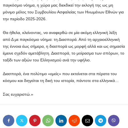
παγκόσμιο νόημα, η χώρα μας διεκδικεί την εκλογή της ως μη
μόνιμο μέλος του Συμβουλίου Ασφαλείας των Ηνωμένων Εθνών για
την περίοδο 2025-2026.
Θα ήθελα, κλείνοντας, να αναφερθώ σε μία ακόμη ελληνική λέξη
από Δ με παγκόσμιο νόημα: τη Διασπορά. Από τη αρχαιοελληνική
της έννοια έως σήμερα, η διασπορά ως μορφή αλλά και ως σημασία
έμεινε σχεδόν αμετάβλητη. Διασπορά, το μοίρασμα των σπόρων, το
ταξίδι των αξιών του Ελληνισμού ανά την υφήλιο.
Διασπορά, ένα πολύτιμο «εμείς» που εκτείνεται στα πέρατα του
κόσμου και διηγείται τη δική του ιστορία, πάντοτε στα ελληνικά…
Σας ευχαριστώ.»