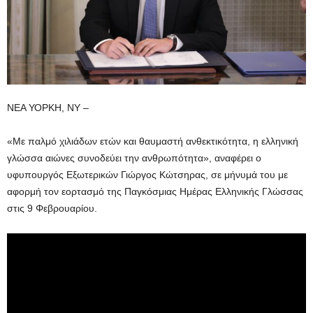
ΝΕΑ ΥΟΡΚΗ, ΝΥ –
«Με παλμό χιλιάδων ετών και θαυμαστή ανθεκτικότητα, η ελληνική
γλώσσα αιώνες συνοδεύει την ανθρωπότητα», αναφέρει ο
υφυπουργός Εξωτερικών Γιώργος Κώτσηρας, σε μήνυμά του με
αφορμή τον εορτασμό της Παγκόσμιας Ημέρας Ελληνικής Γλώσσας
στις 9 Φεβρουαρίου.