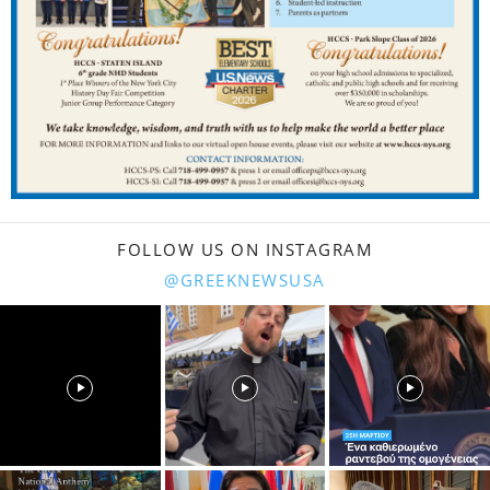
FOLLOW US ON INSTAGRAM
@GREEKNEWSUSA