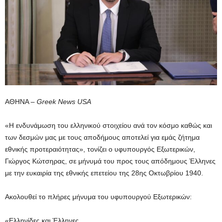
ΑΘΗΝΑ –
Greek News USA
«Η ενδυνάμωση του ελληνικού στοιχείου ανά τον κόσμο καθώς και
των δεσμών μας με τους αποδήμους αποτελεί για εμάς ζήτημα
εθνικής προτεραιότητας», τονίζει ο υφυπουργός Εξωτερικών,
Γιώργος Κώτσηρας, σε μήνυμά του προς τους απόδημους Έλληνες
με την ευκαιρία της εθνικής επετείου της 28ης Οκτωβρίου 1940.
Ακολουθεί το πλήρες μήνυμα του υφυπουργού Εξωτερικών:
«Ελληνίδες και Έλληνες,