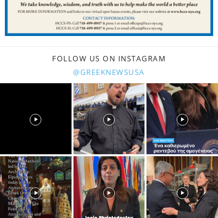
FOLLOW US ON INSTAGRAM
@GREEKNEWSUSA