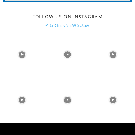
FOLLOW US ON INSTAGRAM
@GREEKNEWSUSA