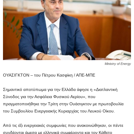
Ministry of Energy
ΟΥΑΣΙΓΚΤΟΝ – του Πέτρου Κασφίκη / ΑΠΕ-ΜΠΕ
Σημαντικό αποτύπωμα για την Ελλάδα άφησε η «Διατλαντική
Σύνοδος για την Ασφάλεια Φυσικού Αερίου», που
πραγματοποιήθηκε την Τρίτη στην Ουάσιγκτον με πρωτοβουλία
του Συμβουλίου Ενεργειακής Κυριαρχίας του Λευκού Οίκου.
Από τις έξι ενεργειακές συμφωνίες που ανακοινώθηκαν, οι πέντε
συνδέονται άμεσα με ελληνικά συμφέροντα και τον Κάθετο