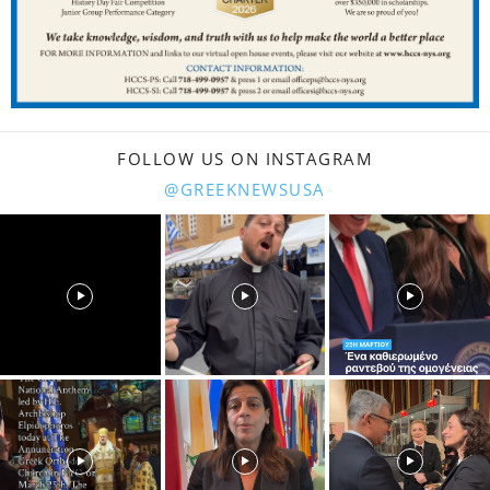
FOLLOW US ON INSTAGRAM
@GREEKNEWSUSA