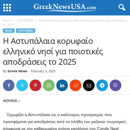
Home
ΤΟΥΡΙΣΜΟΣ
Η Αστυπάλαια κορυφαίο ελληνικό νησί για ποιοτικές αποδράσεις
το 2025​​​​​​​​​​​
MORE
ΤΟΥΡΙΣΜΟΣ
Η Αστυπάλαια κορυφαίο
ελληνικό νησί για ποιοτικές
αποδράσεις το 2025​​​​​​​​​​​
By
Greek News
-
February 3, 2025
ΑΘΗΝΑ –
Ξεχωρίζει η Αστυπάλαια ως ο καλύτερος προορισμός που
προσφέρεται για αποδράσεις από τα πλήθη του μαζικού τουρισμού,
σύμφωνα με τον καθιερωμένο ετήσιο κατάλογο του Conde Nast