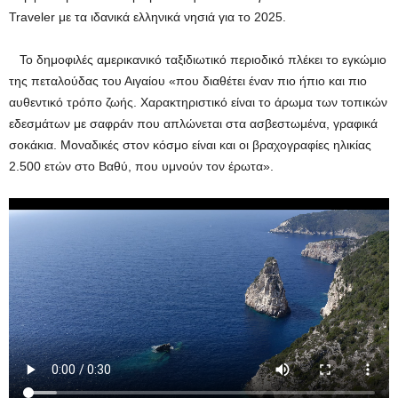
Traveler με τα ιδανικά ελληνικά νησιά για το 2025.
Το δημοφιλές αμερικανικό ταξιδιωτικό περιοδικό πλέκει το εγκώμιο
της πεταλούδας του Αιγαίου «που διαθέτει έναν πιο ήπιο και πιο
αυθεντικό τρόπο ζωής. Χαρακτηριστικό είναι το άρωμα των τοπικών
εδεσμάτων με σαφράν που απλώνεται στα ασβεστωμένα, γραφικά
σοκάκια. Μοναδικές στον κόσμο είναι και οι βραχογραφίες ηλικίας
2.500 ετών στο Βαθύ, που υμνούν τον έρωτα».