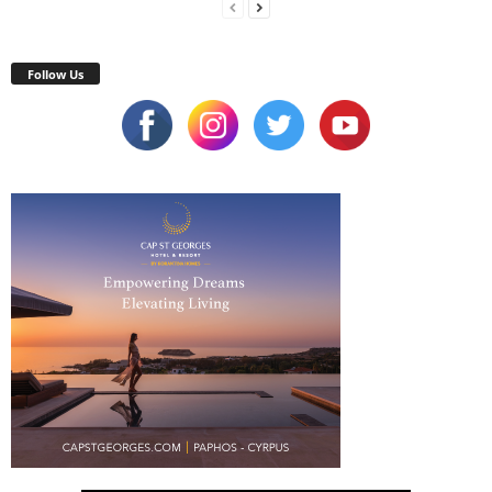
Follow Us