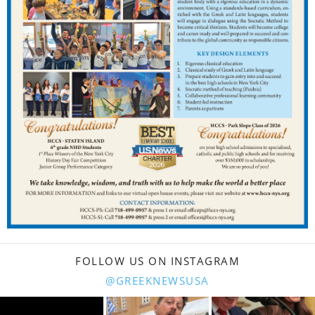
FOLLOW US ON INSTAGRAM
@GREEKNEWSUSA