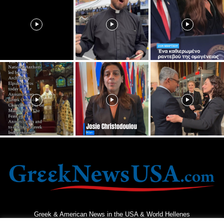
Greek & American News in the USA & World Hellenes