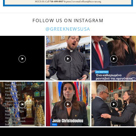
FOLLOW US ON INSTAGRAM
@GREEKNEWSUSA