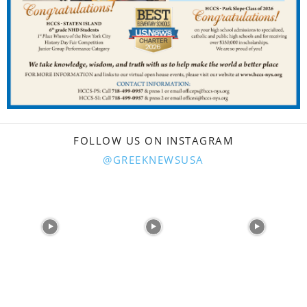
FOLLOW US ON INSTAGRAM
@GREEKNEWSUSA