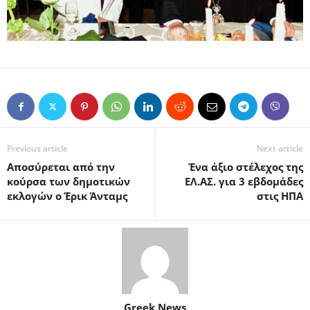
Previous article
Next article
Αποσύρεται από την
Ένα άξιο στέλεχος της
κούρσα των δημοτικών
ΕΛ.ΑΣ. για 3 εβδομάδες
εκλογών ο Έρικ Άνταμς
στις ΗΠΑ
Greek News