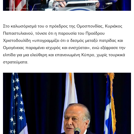
Στο καλωσόρισμά του ο πρόεδρος της Ομοσπονδίας, Κυριάκος
Παπαστυλιανού, τόνισε ότι η παρουσία του Προέδρου
Χριστοδουλίδη «υπογραμμίζει ότι ο δεσμός μεταξύ πατρίδας και
Ομογένειας παραμένει ισχυρός και ενισχύεται», ενώ εξέφρασε την
ελπίδα για μια ελεύθερη και επανενωμένη Κύπρο, χωρίς τουρκικά
στρατεύματα.