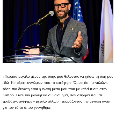
«Πέρασα μεγάλο μέρος της ζωής μου θέλοντας να χτίσω τη ζωή μου
εδώ. Και είμαι ευγνώμων που το κατάφερα. Όμως όσο μεγαλώνω,
τόσο πιο δυνατή είναι η φωνή μέσα μου που με καλεί πίσω στην
Κύπρο. Είναι ένα μαγνητικό συναίσθημα, σαν σειρήνα που σε
τραβάει», ανέφερε – μεταξύ άλλων-, εκφράζοντας την μεγάλη αγάπη
για τον τόπο όπου γεννήθηκε.