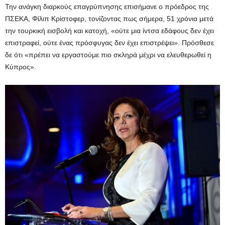
Την ανάγκη διαρκούς επαγρύπνησης επισήμανε ο πρόεδρος της
ΠΣΕΚΑ, Φίλιπ Κρίστοφερ, τονίζοντας πως σήμερα, 51 χρόνια μετά
την τουρκική εισβολή και κατοχή, «ούτε μια ίντσα εδάφους δεν έχει
επιστραφεί, ούτε ένας πρόσφυγας δεν έχει επιστρέψει». Πρόσθεσε
δε ότι «πρέπει να εργαστούμε πιο σκληρά μέχρι να ελευθερωθεί η
Κύπρος».