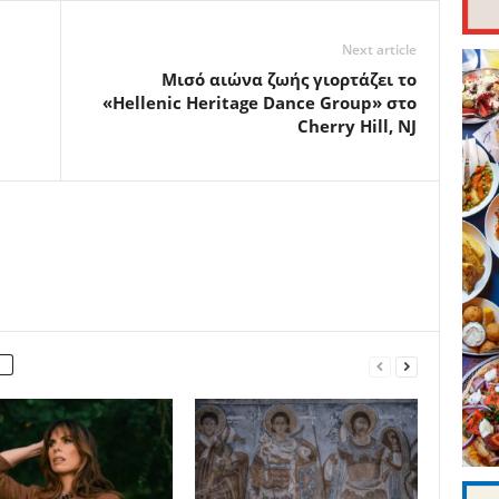
Next article
Μισό αιώνα ζωής γιορτάζει το
«Hellenic Heritage Dance Group» στο
Cherry Hill, NJ