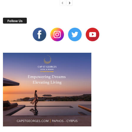
Follow Us