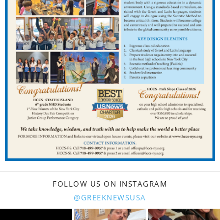
FOLLOW US ON INSTAGRAM
@GREEKNEWSUSA