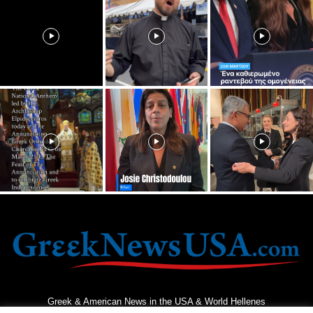
Greek & American News in the USA & World Hellenes