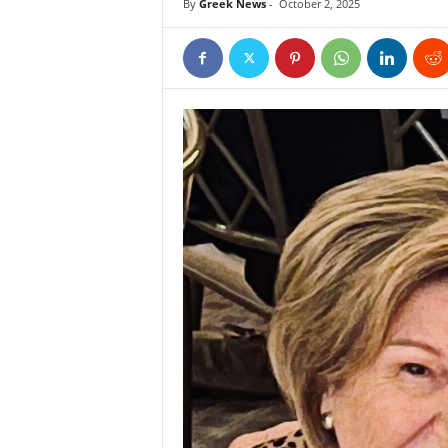
By
Greek News
-
October 2, 2025