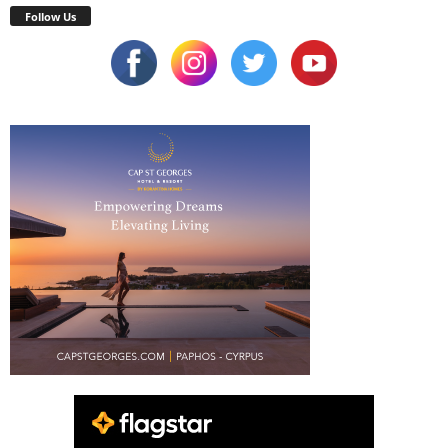
Follow Us