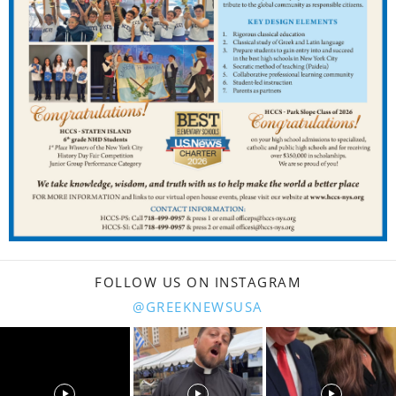
FOLLOW US ON INSTAGRAM
@GREEKNEWSUSA