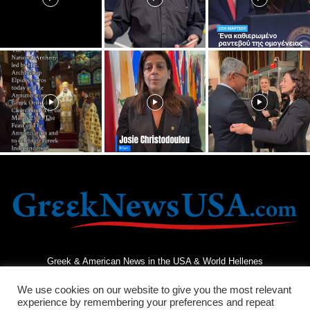
Greek & American News in the USA & World Hellenes
We use cookies on our website to give you the most relevant
experience by remembering your preferences and repeat