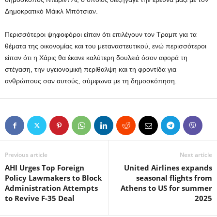
Δημοκρατικό Μάικλ Μπότσιαν.
Περισσότεροι ψηφοφόροι είπαν ότι επιλέγουν τον Τραμπ για τα
θέματα της οικονομίας και του μεταναστευτικού, ενώ περισσότεροι
είπαν ότι η Χάρις θα έκανε καλύτερη δουλειά όσον αφορά τη
στέγαση, την υγειονομική περίθαλψη και τη φροντίδα για
ανθρώπους σαν αυτούς, σύμφωνα με τη δημοσκόπηση.
Previous article
Next article
AHI Urges Top Foreign
United Airlines expands
Policy Lawmakers to Block
seasonal flights from
Administration Attempts
Athens to US for summer
to Revive F-35 Deal
2025