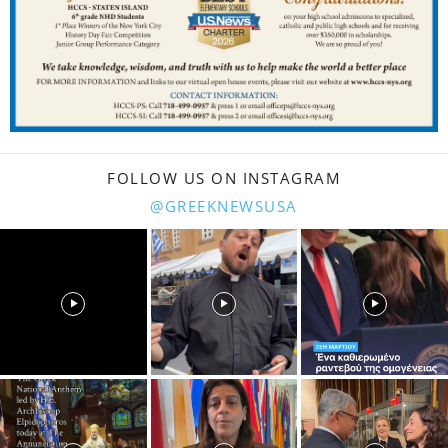
FOLLOW US ON INSTAGRAM
@GREEKNEWSUSA