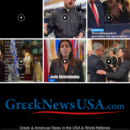
Greek & American News in the USA & World Hellenes