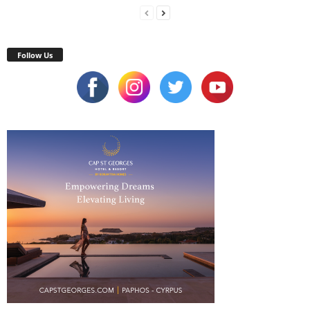
Follow Us