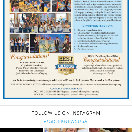
FOLLOW US ON INSTAGRAM
@GREEKNEWSUSA