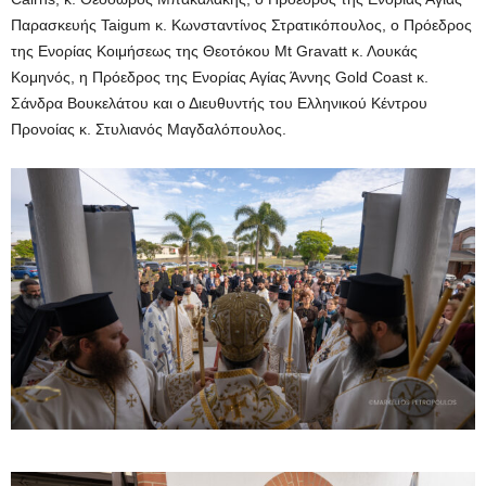
Παρασκευής Taigum κ. Κωνσταντίνος Στρατικόπουλος, ο Πρόεδρος
της Ενορίας Κοιμήσεως της Θεοτόκου Mt Gravatt κ. Λουκάς
Κομηνός, η Πρόεδρος της Ενορίας Αγίας Άννης Gold Coast κ.
Σάνδρα Βουκελάτου και ο Διευθυντής του Ελληνικού Κέντρου
Προνοίας κ. Στυλιανός Μαγδαλόπουλος.