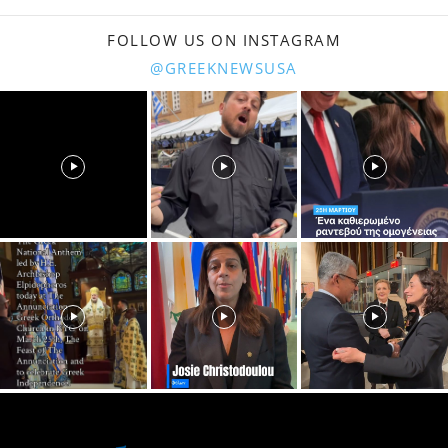
FOLLOW US ON INSTAGRAM
@GREEKNEWSUSA