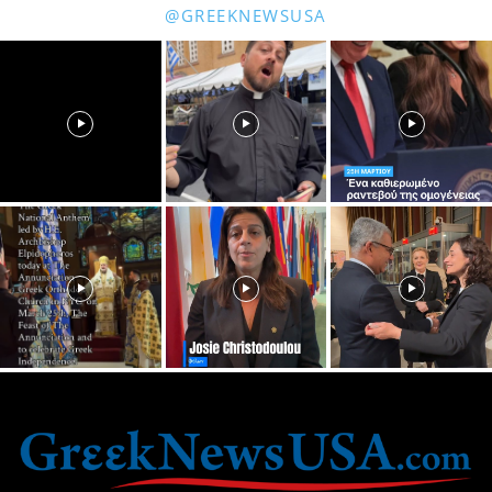
@GREEKNEWSUSA