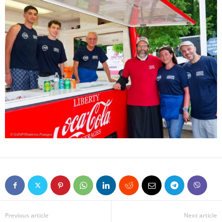
Previous article
Next article