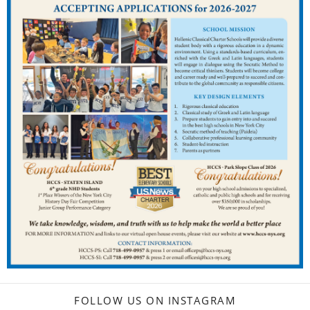
FOLLOW US ON INSTAGRAM