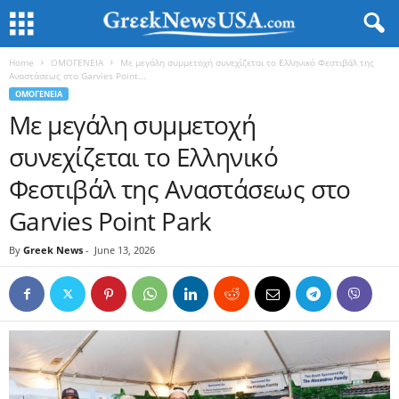
Home
ΟΜΟΓΕΝΕΙΑ
Με μεγάλη συμμετοχή συνεχίζεται το Ελληνικό Φεστιβάλ της
Αναστάσεως στο Garvies Point...
ΟΜΟΓΕΝΕΙΑ
Με μεγάλη συμμετοχή
συνεχίζεται το Ελληνικό
Φεστιβάλ της Αναστάσεως στο
Garvies Point Park
By
Greek News
-
June 13, 2026