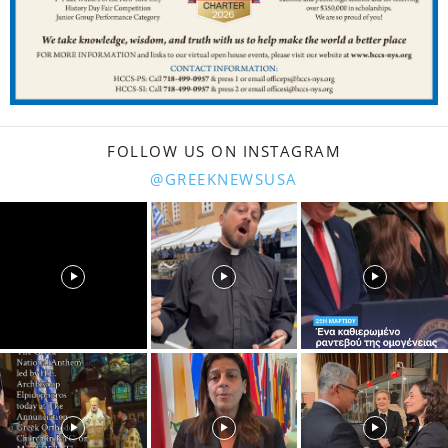
FOLLOW US ON INSTAGRAM
@GREEKNEWSUSA