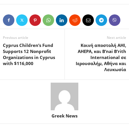
Previous article
Next article
Cyprus Children’s Fund
Κοινή αποστολή AHI,
Supports 12 Nonprofit
AHEPA, και Β’nai B’rith
Organizations in Cyprus
International σε
with $116,000
Ιερουσαλήμ, Αθήνα και
Λευκωσία
Greek News