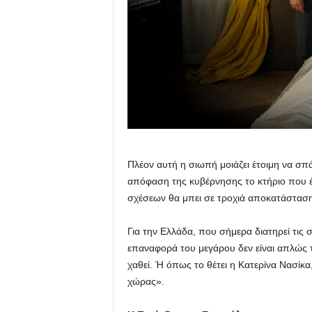
Πλέον αυτή η σιωπή μοιάζει έτοιμη να σπ
απόφαση της κυβέρνησης το κτήριο που έ
σχέσεων θα μπει σε τροχιά αποκατάσταση
Για την Ελλάδα, που σήμερα διατηρεί τις σ
επαναφορά του μεγάρου δεν είναι απλώς τ
χαθεί. Ή όπως το θέτει η Κατερίνα Νασίκα
χώρας».