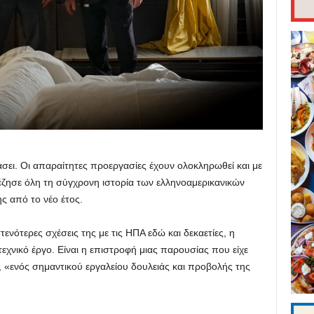
άσει. Οι απαραίτητες προεργασίες έχουν ολοκληρωθεί και με
ζησε όλη τη σύγχρονη ιστορία των ελληνοαμερικανικών
ς από το νέο έτος.
τενότερες σχέσεις της με τις ΗΠΑ εδώ και δεκαετίες, η
εχνικό έργο. Είναι η επιστροφή μιας παρουσίας που είχε
, «ενός σημαντικού εργαλείου δουλειάς και προβολής της