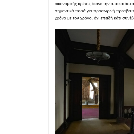
οικονομικής κρίσης έκανε την αποκατάστα
σημαντικά ποσά για προσωρινή πρεσβευτικ
χρόνο με τον χρόνο, όχι επειδή κάτι συνέβ