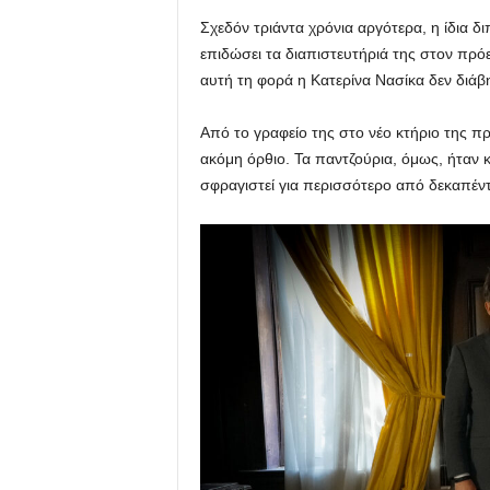
Σχεδόν τριάντα χρόνια αργότερα, η ίδια 
επιδώσει τα διαπιστευτήριά της στον πρ
αυτή τη φορά η Κατερίνα Νασίκα δεν διάβ
Από το γραφείο της στο νέο κτήριο της πρ
ακόμη όρθιο. Τα παντζούρια, όμως, ήταν 
σφραγιστεί για περισσότερο από δεκαπέντ