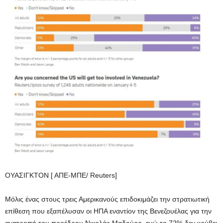
ΟΥΑΣΙΓΚΤΟΝ [ ΑΠΕ-ΜΠΕ/ Reuters]
Μόλις ένας στους τρεις Αμερικανούς επιδοκιμάζει την στρατιωτική
επίθεση που εξαπέλυσαν οι ΗΠΑ εναντίον της Βενεζουέλας για την