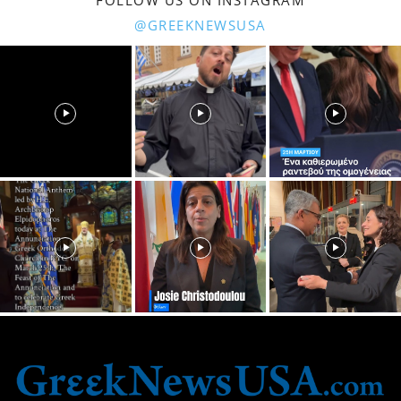
FOLLOW US ON INSTAGRAM
@GREEKNEWSUSA