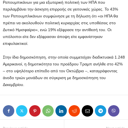
Ρεπουμπικάνων για μια εξωτερική πολιτική των ΗΠΑ που
περιλαμβάνει την άσκηση επιρροής σε γειτονικές χώρες. Το 43%
των Ρεπουμπλικάνων συμφώνησε με τη δήλωση ότι «οι ΗΠΑ θα
πρέπει να ακολουθούν πολιτική κυριαρχίας στις υποθέσεις στο
Δυτικό Ημισφαίριο», ενώ 19% εξέφρασε την αντίθεσή του. Οι
υπόλοιποι είτε δεν εξέφρασαν άποψη είτε εμφανίστηκαν
επιφυλακτικοί.
Στην ίδια δημοσκόπηση, στην οποία συμμετείχαν διαδικτυακά 1.248
Αμερικανοί, η δημοτικότητα του προέδρου Τραμπ ανήλθε στο 42%
– στο υψηλότερο επίπεδο από τον Οκτώβριο –, καταγράφοντας
άνοδο τριών μονάδων σε σύγκριση με δημοσκόπηση του
Δεκεμβρίου.