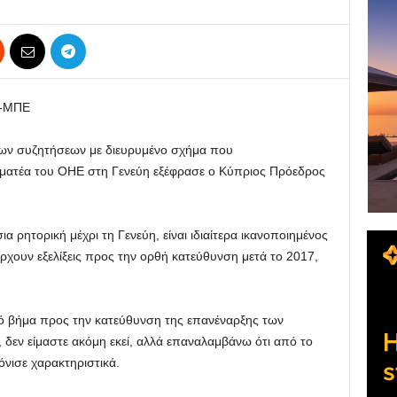
Ε-ΜΠΕ
των συζητήσεων με διευρυμένο σχήμα που
ματέα του ΟΗΕ στη Γενεύη εξέφρασε ο Κύπριος Πρόεδρος
ρητορική μέχρι τη Γενεύη, είναι ιδιαίτερα ικανοποιημένος
άρχουν εξελίξεις προς την ορθή κατεύθυνση μετά το 2017,
κό βήμα προς την κατεύθυνση της επανέναρξης των
, δεν είμαστε ακόμη εκεί, αλλά επαναλαμβάνω ότι από το
όνισε χαρακτηριστικά.