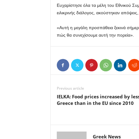
Ευχαρίστησε όλα τα μέλη του Εθνικού Συμ
ειλικρινής διάλογος, ακούστηκαν απόψεις, ι
«Αυτή η μεγάλη προσπάθεια ξεκινά σήμερα
πώς θα συνεχίσουμε αυτή την πορεία».
Previous article
IELKA: Food prices increased by less
Greece than in the EU since 2010
Greek News