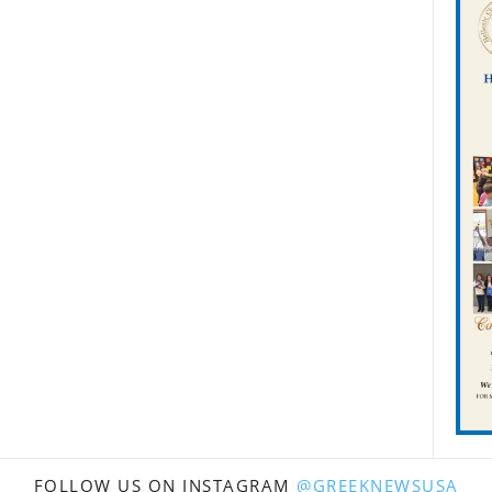
FOLLOW US ON INSTAGRAM
@GREEKNEWSUSA