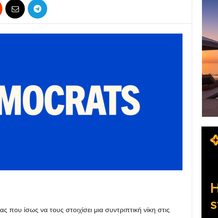
ς που ίσως να τους στοιχίσει μια συντριπτική νίκη στις