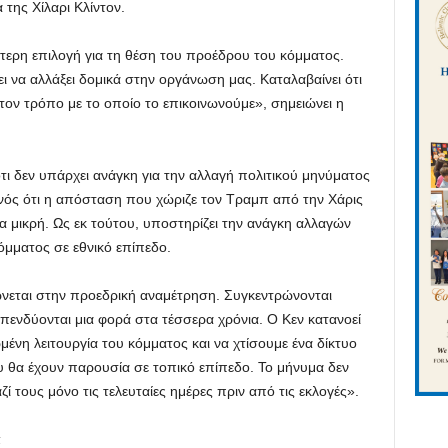
της Χίλαρι Κλίντον.
ερη επιλογή για τη θέση του προέδρου του κόμματος.
ει να αλλάξει δομικά στην οργάνωση μας. Καταλαβαίνει ότι
τον τρόπο με το οποίο το επικοινωνούμε», σημειώνει η
ότι δεν υπάρχει ανάγκη για την αλλαγή πολιτικού μηνύματος
ονός ότι η απόσταση που χώριζε τον Τραμπ από την Χάρις
τερα μικρή. Ως εκ τούτου, υποστηρίζει την ανάγκη αλλαγών
κόμματος σε εθνικό επίπεδο.
ώνεται στην προεδρική αναμέτρηση. Συγκεντρώνονται
πενδύονται μια φορά στα τέσσερα χρόνια. Ο Κεν κατανοεί
ένη λειτουργία του κόμματος και να χτίσουμε ένα δίκτυο
υ θα έχουν παρουσία σε τοπικό επίπεδο. Το μήνυμα δεν
ί τους μόνο τις τελευταίες ημέρες πριν από τις εκλογές».
α