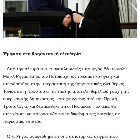
Έμφαση στη θρησκευτική ελευθερία
Από την πλευρά του, ο αναπληρωτής υπουργός Εξωτερικών
Μάικλ Ρήγας εξήρε τον Πατριάρχη ως πνευματικό ηγέτη και
συνοδοιπόρο στην υπεράσπιση της θρησκευτικής ελευθερίας.
Τόνισε ότι η προστασία της πίστης αποτελεί θεμελιώδη αρχή της
αμερικανικής δημοκρατίας, κατοχυρωμένη από την Πρώτη
Τροπολογία, και δεσμεύθηκε ότι οι Ηνωμένες Πολιτείες θα
συνεχίσουν να υπερασπίζονται το δικαίωμα της λατρείας σε
παγκόσμιο επίπεδο.
Ο κ. Ρήγας αναφέρθηκε επίσης σε ιστορικές στιγμές που