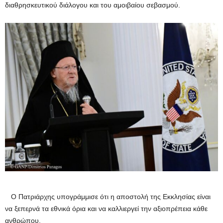
διαθρησκευτικού διάλογου και του αμοιβαίου σεβασμού.
Ο Πατριάρχης υπογράμμισε ότι η αποστολή της Εκκλησίας είναι
να ξεπερνά τα εθνικά όρια και να καλλιεργεί την αξιοπρέπεια κάθε
ανθρώπου.