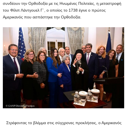
συνδέουν την Ορθοδοξία με τις Ηνωμένες Πολιτείες, η μεταστροφή
του Φίλιπ Λάντγουελ Γ΄, ο οποίος το 1738 έγινε ο πρώτος
Αμερικανός που ασπάστηκε την Ορθοδοξία.
Στρέφοντας το βλέμμα στις σύγχρονες προκλήσεις, ο Αμερικανός