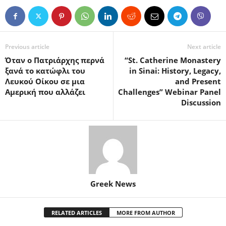
Previous article
Next article
Όταν ο Πατριάρχης περνά
“St. Catherine Monastery
ξανά το κατώφλι του
in Sinai: History, Legacy,
Λευκού Οίκου σε μια
and Present
Αμερική που αλλάζει
Challenges” Webinar Panel
Discussion
Greek News
RELATED ARTICLES
MORE FROM AUTHOR