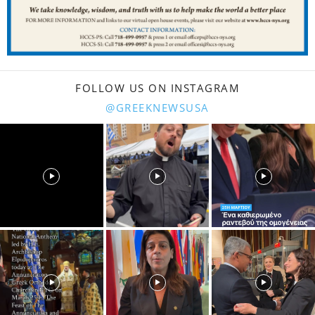
FOLLOW US ON INSTAGRAM
@GREEKNEWSUSA