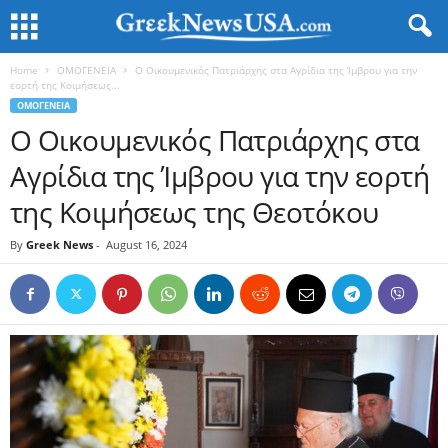
Home
ΟΜΟΓΕΝΕΙΑ
Ο Οικουμενικός Πατριάρχης στα Αγρίδια της Ίμβρου για την
εορτή της Κοιμήσεως...
ΟΜΟΓΕΝΕΙΑ
Ο Οικουμενικός Πατριάρχης στα
Αγρίδια της Ίμβρου για την εορτή
της Κοιμήσεως της Θεοτόκου
By
Greek News
-
August 16, 2024