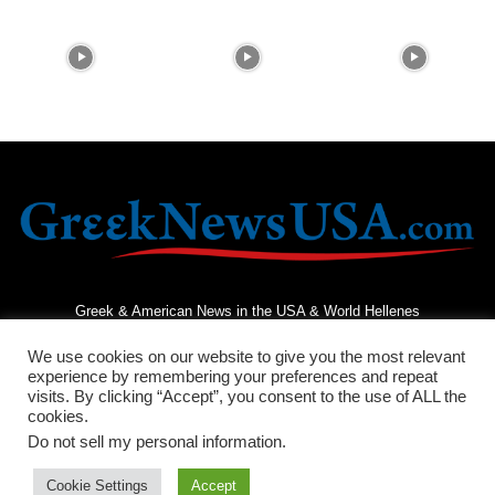
Greek & American News in the USA & World Hellenes
We use cookies on our website to give you the most relevant
experience by remembering your preferences and repeat
visits. By clicking “Accept”, you consent to the use of ALL the
cookies.
Do not sell my personal information
.
Terms and Conditions
Privacy Policy
Contact Us
Cookie Settings
Accept