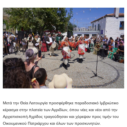
Μετά την Θεία Λειτουργία προσφέρθηκε παραδοσιακό Ιμβριώτικο
κέρασμα στην πλατεία των Αγριδίων, όπου νέες και νέοι από την
Αρχιεπισκοπή Αχρίδος τραγούδησαν και χόρεψαν προς τιμήν του
Οικουμενικού Πατριάρχου και όλων των προσκυνητών.