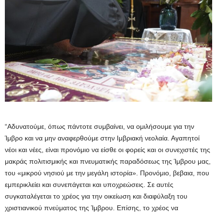
“Αδυνατούμε, όπως πάντοτε συμβαίνει, να ομιλήσουμε για την
Ίμβρο και να μην αναφερθούμε στην Ιμβριακή νεολαία. Αγαπητοί
νέοι και νέες, είναι προνόμιο να είσθε οι φορείς και οι συνεχιστές της
μακράς πολιτισμικής και πνευματικής παραδόσεως της Ίμβρου μας,
του «μικρού νησιού με την μεγάλη ιστορία». Προνόμιο, βεβαια, που
εμπερικλείει και συνεπάγεται και υποχρεώσεις. Σε αυτές
συγκαταλέγεται το χρέος για την οικείωση και διαφύλαξη του
χριστιανικού πνεύματος της Ίμβρου. Επίσης, το χρέος να