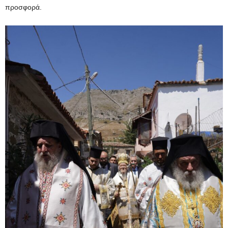
προσφορά.