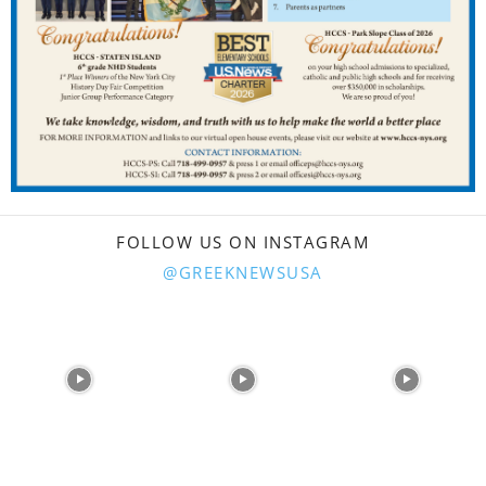
FOLLOW US ON INSTAGRAM
@GREEKNEWSUSA