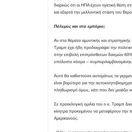
διαρκώς ότι οι ΗΠΑ έχουν ηγετική θέση 
και εξαρτά την μελλοντική στάση του Βερ
Πόλεμος και στο εμπόριο;
Αν στα θέματα αμυντικής και στρατηγικής
Τραμπ έχει ήδη προδιαγράψει την πολιτική
στην επιβολή επιπρόσθετων δασμών 60% σ
υπόλοιπο κόσμο – συμπεριλαμβανομένης 
Αυτό θα καθιστούσε αυτομάτως τα γερμαν
είναι βαρύτερο για την αυτοκινητοβιομηχαν
πληθωρισμό όμως, κάτι που δεν μοιάζει 
Σε προεκλογική ομιλία του ο κ. Τραμπ ξεκ
κίνητρα προκειμένου να μεταφέρουν την 
Αμερικανούς.