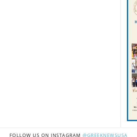
FOLLOW US ON INSTAGRAM
@GREEKNEWSUSA