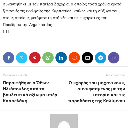
συναντήθηκε με τον πατέρα Ζαχαρία, ο οποίος τόσα χρόνια κρατά
ζωντανές τις εκκλησίες της Καρπασίας, καθώς και τη σύζυγό του,
στους οποίους μετέφερε τη στήριξη και τις ευχαριστίες του
Προέδρου της Δημοκρατίας.
ΓΤΠ
Previous article
Next article
Παραιτήθηκε ο Όθων
Ο «χορός του μηχανικού»,
Ηλιόπουλος από το
συνυφασμένος με την
βουλευτικό αξίωμα υπέρ
ιστορία και τις
Κασσελάκη
παραδόσεις της Καλύμνου