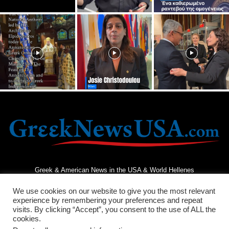
Greek & American News in the USA & World Hellenes
We use cookies on our website to give you the most relevant
experience by remembering your preferences and repeat
visits. By clicking “Accept”, you consent to the use of ALL the
cookies.