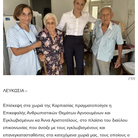
ΓΤΠ
ΛΕΥΚΩΣΙΑ –
Επίσκεψη στα χωριά της Καρπασίας πραγματοποίησε η
Επικεφαλής Ανθρωπιστικών Θεμάτων Αγνοουμένων και
Εγκλωβισμένων κα Άννα Αριστοτέλους, στο πλαίσιο του διαύλου
επικοινωνίας που άνοιξε με τους εγκλωβισμένους και
επανεγκατασταθέντες στα κατεχόμενα χωριά μας, τους οποίους ο