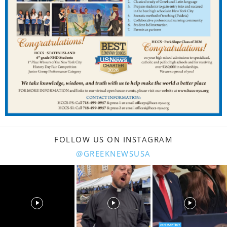
FOLLOW US ON INSTAGRAM
@GREEKNEWSUSA