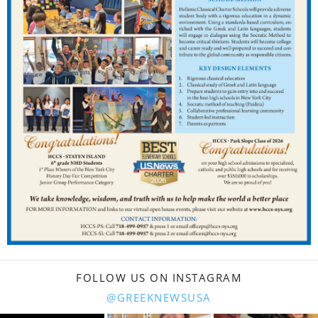
FOLLOW US ON INSTAGRAM
@GREEKNEWSUSA