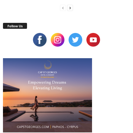
Follow Us