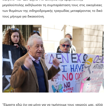
μεγαλούπολης εκδήλωσαν τη συμπαράσταση τους στις οικογένειες
των θυμάτων της σιδηροδρομικής τραγωδίας μεταφέροντας το δικό
τους μήνυμα για δικαιοσύνη.
“Είμαστε εδώ όχι για μόνο για να τιμήσουμε τους νεκρούς μας, αλλά