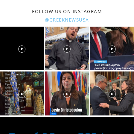
FOLLOW US ON INSTAGRAM
@GREEKNEWSUSA