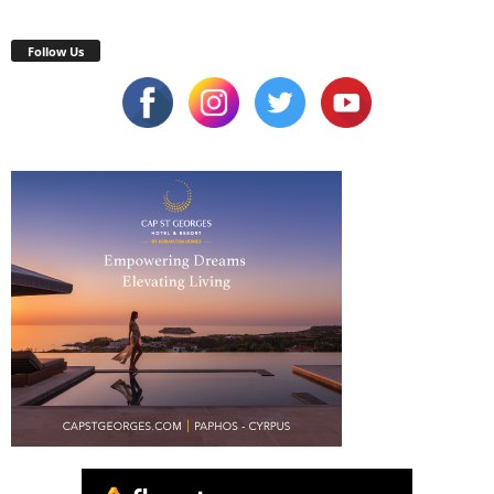
Follow Us