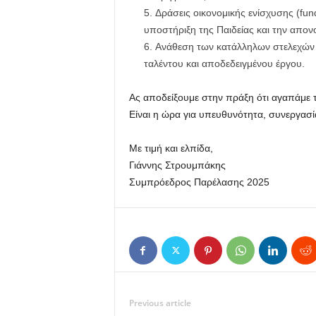
Δράσεις οικονομικής ενίσχυσης (fun
υποστήριξη της Παιδείας και την απο
Ανάθεση των κατάλληλων στελεχών 
ταλέντου και αποδεδειγμένου έργου.
Ας αποδείξουμε στην πράξη ότι αγαπάμε τη
Είναι η ώρα για υπευθυνότητα, συνεργασία
Με τιμή και ελπίδα,
Γιάννης Στρουμπάκης
Συμπρόεδρος Παρέλασης 2025
Previous article