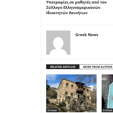
Υποτροφίες σε μαθητές από τον
Σύλλογο Ελληνοαμερικανών
Ιδιοκτητών Ακινήτων
Greek News
RELATED ARTICLES
MORE FROM AUTHOR
ΕΛΛΑΔΑ
ΕΛΛΑΔΑ