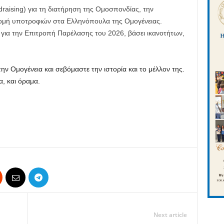
draising) για τη διατήρηση της Ομοσπονδίας, την
νομή υποτροφιών στα Ελληνόπουλα της Ομογένειας.
για την Επιτροπή Παρέλασης του 2026, βάσει ικανοτήτων,
ν Ομογένεια και σεβόμαστε την ιστορία και το μέλλον της.
, και όραμα.
Next article