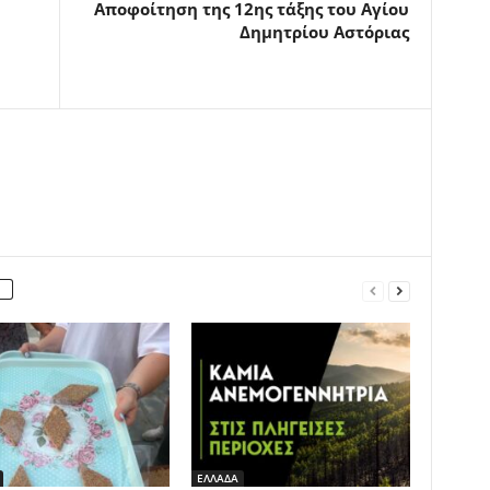
Αποφοίτηση της 12ης τάξης του Αγίου
Δημητρίου Αστόριας
ΕΛΛΑΔΑ