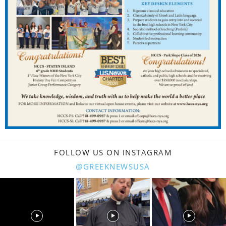
FOLLOW US ON INSTAGRAM
@GREEKNEWSUSA