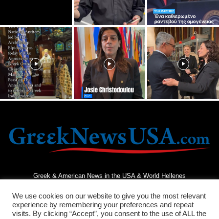
Greek & American News in the USA & World Hellenes
We use cookies on our website to give you the most relevant
experience by remembering your preferences and repeat
visits. By clicking “Accept”, you consent to the use of ALL the