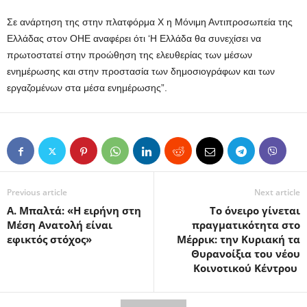
Σε ανάρτηση της στην πλατφόρμα Χ η Μόνιμη Αντιπροσωπεία της
Ελλάδας στον ΟΗΕ αναφέρει ότι ‘Η Ελλάδα θα συνεχίσει να
πρωτοστατεί στην προώθηση της ελευθερίας των μέσων
ενημέρωσης και στην προστασία των δημοσιογράφων και των
εργαζομένων στα μέσα ενημέρωσης”.
Previous article
Next article
Α. Μπαλτά: «Η ειρήνη στη
Το όνειρο γίνεται
Μέση Ανατολή είναι
πραγματικότητα στο
εφικτός στόχος»
Μέρρικ: την Κυριακή τα
Θυρανοίξια του νέου
Κοινοτικού Κέντρου