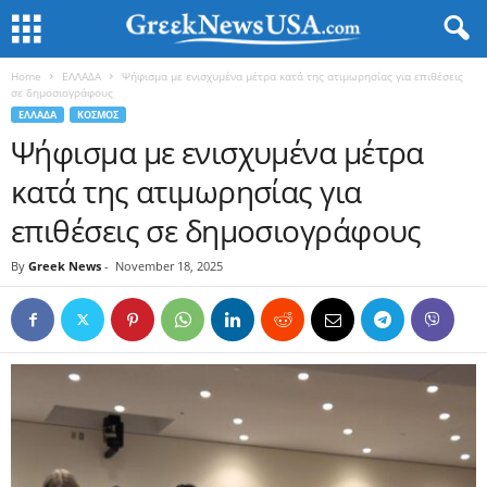
Home
ΕΛΛΑΔΑ
Ψήφισμα με ενισχυμένα μέτρα κατά της ατιμωρησίας για επιθέσεις
σε δημοσιογράφους
ΕΛΛΑΔΑ
ΚΟΣΜΟΣ
Ψήφισμα με ενισχυμένα μέτρα
κατά της ατιμωρησίας για
επιθέσεις σε δημοσιογράφους
By
Greek News
-
November 18, 2025