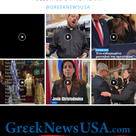
@GREEKNEWSUSA