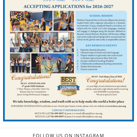
FOLLOW US ON INSTAGRAM