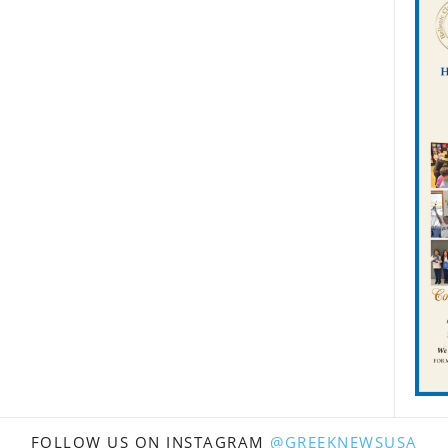
FOLLOW US ON INSTAGRAM
@GREEKNEWSUSA